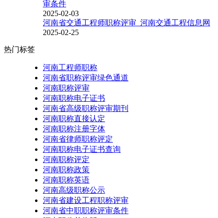
审条件
2025-02-03
河南省交通工程师职称评审_河南交通工程信息网
2025-02-25
热门标签
河南工程师职称
河南省职称评审绿色通道
河南职称评审
河南职称电子证书
河南省高级职称评审期刊
河南职称直接认定
河南职称注册字体
河南省律师职称评定
河南职称电子证书查询
河南职称评定
河南职称政策
河南职称英语
河南高级职称公示
河南省建设工程职称评审
河南省中职职称评审条件