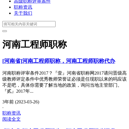
高级职称评审条件
职称资讯
关于我们
河南工程师职称
[河南省]河南工程师职称，河南工程师职称代办
河南职称评审条件2017？『壹』河南省职称网2017请问晋级高
级教师评定条件中优秀教师荣誉证必须是任现职以来的吗应该
不是吧，具体你需要了解当地的政策，询问当地主管部门。
『贰』2017年...
3年前 (2023-03-26)
·
职称资讯
阅读全文