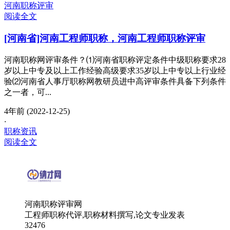
河南职称评审
阅读全文
[河南省]河南工程师职称，河南工程师职称评审
河南职称网评审条件？⑴河南省职称评定条件中级职称要求28
岁以上中专及以上工作经验高级要求35岁以上中专以上行业经
验⑵河南省人事厅职称网教研员进中高评审条件具备下列条件
之一者，可...
4年前 (2022-12-25)
·
职称资讯
阅读全文
河南职称评审网
工程师职称代评,职称材料撰写,论文专业发表
32476