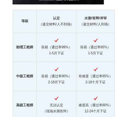
认定
水测/答辩/评审
等级
（递交材料/人不到场）
（递交材料/人到场）
助理工程师
容易（通过率99%）
容易（通过率85%）
1-5月下证
1-5月下证
中级工程师
容易（通过率90%）
有难度（通过率85%）
2-18月下证
2-18个月下证
高级工程师
无法认定
难度高（通过率80%）
（现场水测答辩）
12-24个月下证