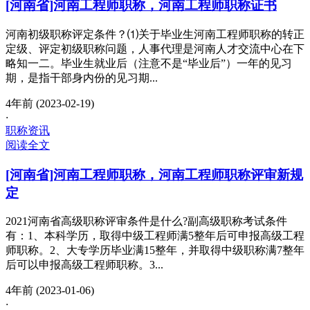
[河南省]河南工程师职称，河南工程师职称证书
河南初级职称评定条件？⑴关于毕业生河南工程师职称的转正
定级、评定初级职称问题，人事代理是河南人才交流中心在下
略知一二。毕业生就业后（注意不是“毕业后”）一年的见习
期，是指干部身内份的见习期...
4年前 (2023-02-19)
·
职称资讯
阅读全文
[河南省]河南工程师职称，河南工程师职称评审新规
定
2021河南省高级职称评审条件是什么?副高级职称考试条件
有：1、本科学历，取得中级工程师满5整年后可申报高级工程
师职称。2、大专学历毕业满15整年，并取得中级职称满7整年
后可以申报高级工程师职称。3...
4年前 (2023-01-06)
·