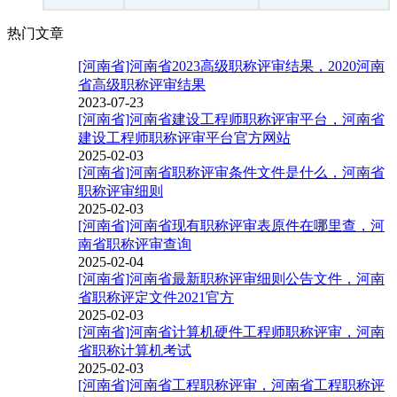
热门文章
[河南省]河南省2023高级职称评审结果，2020河南
省高级职称评审结果
2023-07-23
[河南省]河南省建设工程师职称评审平台，河南省
建设工程师职称评审平台官方网站
2025-02-03
[河南省]河南省职称评审条件文件是什么，河南省
职称评审细则
2025-02-03
[河南省]河南省现有职称评审表原件在哪里查，河
南省职称评审查询
2025-02-04
[河南省]河南省最新职称评审细则公告文件，河南
省职称评定文件2021官方
2025-02-03
[河南省]河南省计算机硬件工程师职称评审，河南
省职称计算机考试
2025-02-03
[河南省]河南省工程职称评审，河南省工程职称评