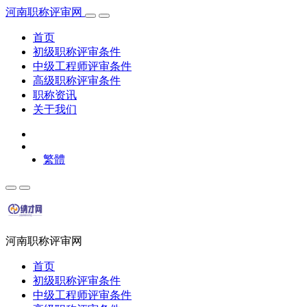
河南职称评审网
首页
初级职称评审条件
中级工程师评审条件
高级职称评审条件
职称资讯
关于我们
繁體
河南职称评审网
首页
初级职称评审条件
中级工程师评审条件