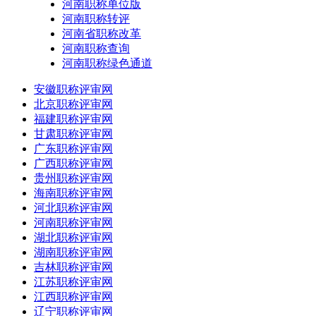
河南职称单位版
河南职称转评
河南省职称改革
河南职称查询
河南职称绿色通道
安徽职称评审网
北京职称评审网
福建职称评审网
甘肃职称评审网
广东职称评审网
广西职称评审网
贵州职称评审网
海南职称评审网
河北职称评审网
河南职称评审网
湖北职称评审网
湖南职称评审网
吉林职称评审网
江苏职称评审网
江西职称评审网
辽宁职称评审网